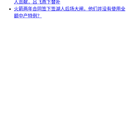
人贡献，吕飞燕下替补
火箭两年合同签下签湖人后场大闸，他们并没有使用全
额中产特例？