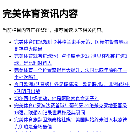
完美体育资讯内容
当前栏目内容正在整理，推荐阅读以下相关内容。
完美体育FIFA规则令英格兰束手无策，图赫尔警告墨西
哥存重大隐患
完美体育就有进球运！卢卡库至少2届世界杯都能打进3
球，是比利时首人
完美体育一个位置获得巨大提升，法国比四年前强了一
个档次吗？
今日欧洲3队晋级！各足联情况：欧足联7队，非洲4队中
3队明日出战
切尔西中场变动，他是阿隆索真命天子？
完美体育C罗淘汰赛首球！葡萄牙2:1绝杀克罗地亚晋级
16强，联想AI记录世界杯经典瞬间
完美体育施魏因施泰格社媒：美国队始终未进入状态德
克伊珀是全场最佳