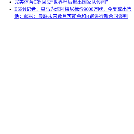
完美体育C罗回应“世界杯后退出国家队传闻”
ESPN记者：皇马为琼阿梅尼标价9000万欧，今夏或出售
他；邮报：曼联未来数月可能会和B费进行新合同谈判